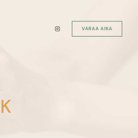
VARAA AIKA
OK